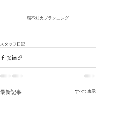
環不知火プランニング
スタッフ日記
すべて表示
最新記事