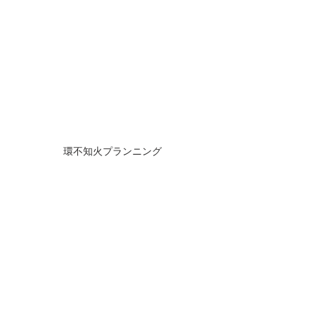
環不知火プランニング