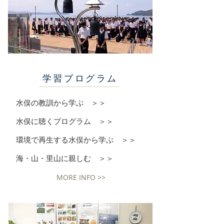
学習プログラム
水俣の教訓から学ぶ ＞＞
水俣に聴くプログラム ＞＞
環境で再生する水俣から学ぶ ＞＞
​海・山・里山に親しむ ＞＞
MORE INFO >>