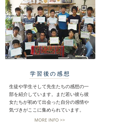
学習後の感想
生徒や学生そして先生たちの感想の一
部を紹介しています。まだ若い彼ら彼
女たちが初めて出会った自分の感情や
気づきがここに集められています。
MORE INFO >>