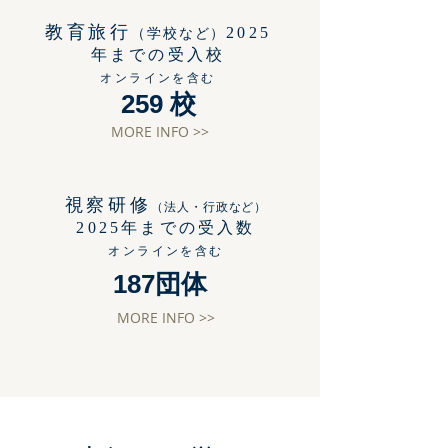
教育旅行
2025
（学校など）
年までの受入校
​オンラインを含む
259 校
MORE INFO >>
視察研修
（法人・行政など）
202
5
年までの受入数
オンラインを含む
187団体
MORE INFO >>