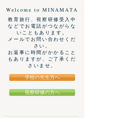
Welcome to MINAMATA
教育旅行、視察研修受入中
などでお電話がつながらな
いこともあります。
メールでお問い合わせくだ
さい。
お返事に時間がかかること
もありますが、ご了承くだ
さいませ。
学校の先生方へ
視察研修の方へ