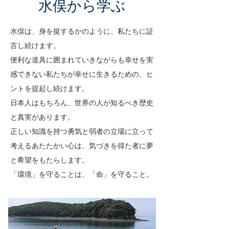
​水俣から学ぶ
水俣は、身を挺するかのように、私たちに証
言し続けます。
便利な道具に囲まれていきながらも幸せを実
感できない私たちが幸せに生きるための、ヒ
ントを提起し続けます。
日本人はもちろん、世界の人が知るべき歴史
と真実があります。
正しい知識を持つ勇気と弱者の立場に立って
考えるあたたかい心は、気づきを得た者に夢
と希望をもたらします。
「環境」を守ることは、「命」を守ること。